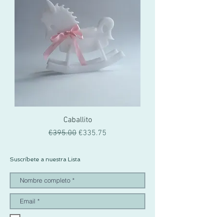
Caballito
一般價格
促銷價格
€395.00
€335.75
Suscríbete a nuestra Lista