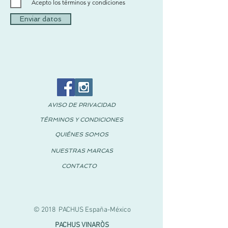
Acepto los términos y condiciones
Enviar datos
AVISO DE PRIVACIDAD
TÉRMINOS Y CONDICIONES
QUIÉNES SOMOS
NUESTRAS MARCAS
CONTACTO
© 2018 PACHUS España-México
PACHUS VINARÒS