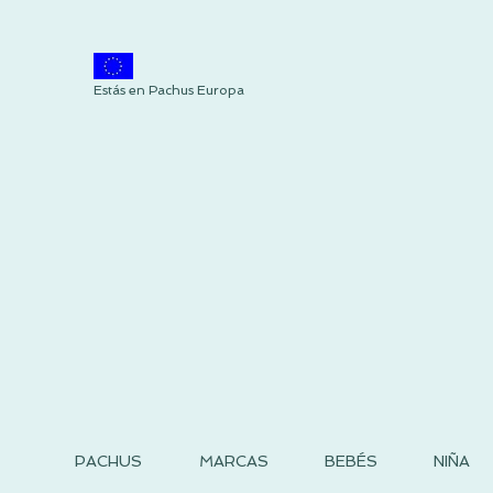
Estás en Pachus Europa
PACHUS
MARCAS
BEBÉS
NIÑA