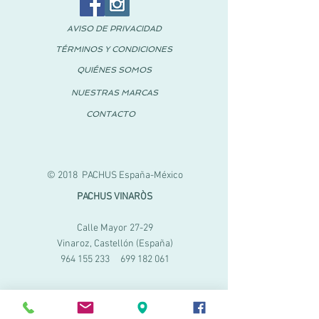
AVISO DE PRIVACIDAD
TÉRMINOS Y CONDICIONES
QUIÉNES SOMOS
NUESTRAS MARCAS
CONTACTO
© 2018 PACHUS España-México
PACHUS VINARÒS
Calle Mayor 27-29
Vinaroz, Castellón (España)
964 155 233
699 182 061