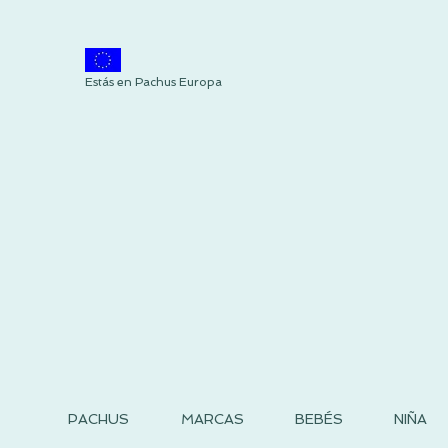
Estás en Pachus Europa
PACHUS
MARCAS
BEBÉS
NIÑA