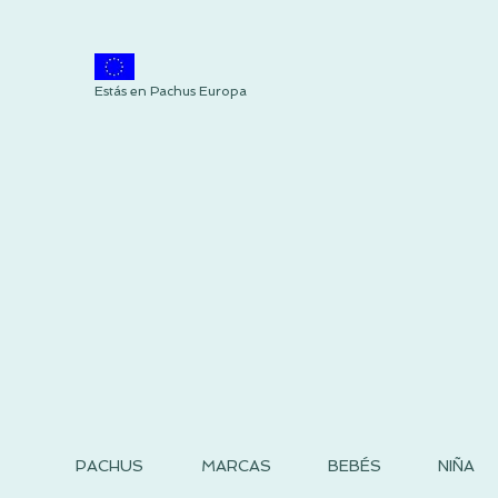
Estás en Pachus Europa
PACHUS
MARCAS
BEBÉS
NIÑA