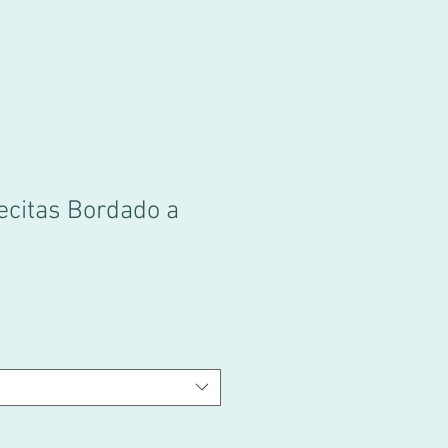
recitas Bordado a