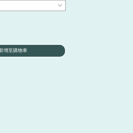
新增至購物車