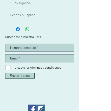
100% algodón
Hecho en España
Suscríbete a nuestra Lista
Acepto los términos y condiciones
Enviar datos