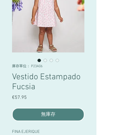
庫存單位： P23A06
Vestido Estampado
Fucsia
€57.95
價
格
無庫存
FINA EJERIQUE