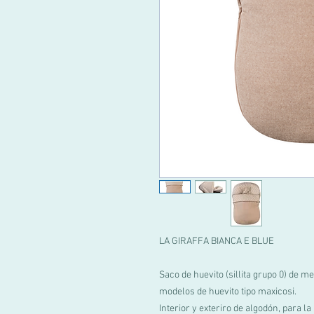
LA GIRAFFA BIANCA E BLUE
Saco de huevito (sillita grupo 0) de m
modelos de huevito tipo maxicosi.
Interior y exteriro de algodón, para 