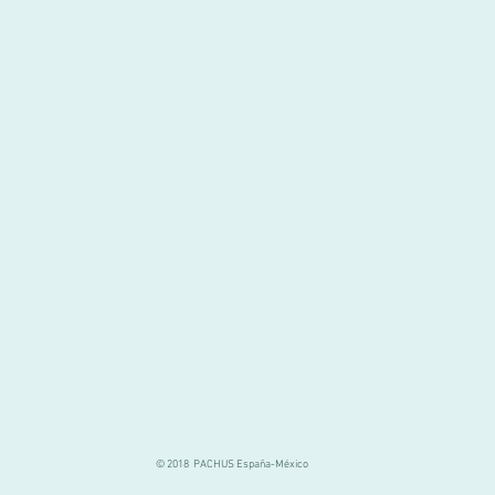
© 2018 PACHUS España-México