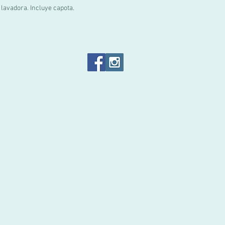
 lavadora. Incluye capota.