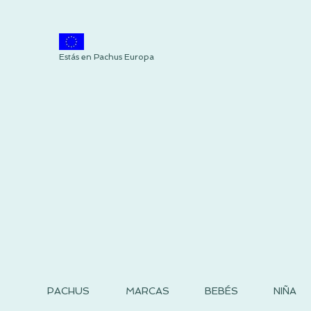
Estás en Pachus Europa
PACHUS
MARCAS
BEBÉS
NIÑA