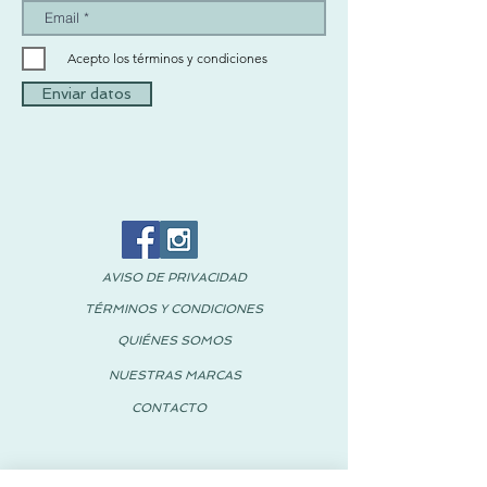
Acepto los términos y condiciones
Enviar datos
AVISO DE PRIVACIDAD
TÉRMINOS Y CONDICIONES
QUIÉNES SOMOS
NUESTRAS MARCAS
CONTACTO