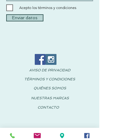
Acepto los términos y condiciones
Enviar datos
AVISO DE PRIVACIDAD
TÉRMINOS Y CONDICIONES
QUIÉNES SOMOS
NUESTRAS MARCAS
CONTACTO
© 2018 PACHUS España-México