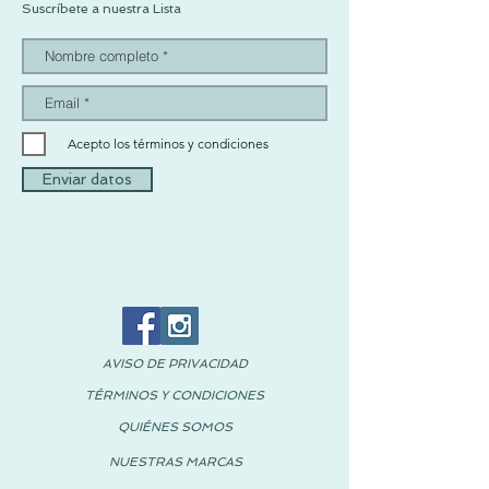
Suscríbete a nuestra Lista
Acepto los términos y condiciones
Enviar datos
AVISO DE PRIVACIDAD
TÉRMINOS Y CONDICIONES
QUIÉNES SOMOS
NUESTRAS MARCAS