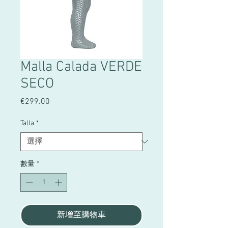
Malla Calada VERDE
SECO
€299.00
價
格
Talla
*
數量
*
新增至購物車