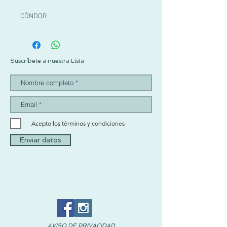
CÓNDOR
Suscríbete a nuestra Lista
Acepto los términos y condiciones
Enviar datos
AVISO DE PRIVACIDAD