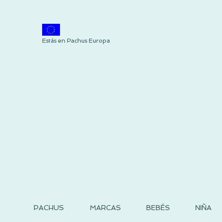
Estás en Pachus Europa
PACHUS
MARCAS
BEBÉS
NIÑA