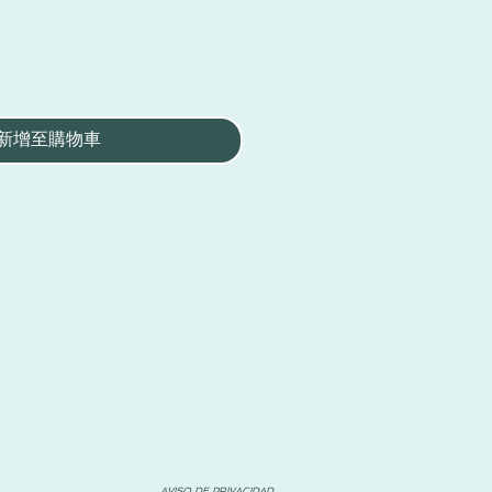
新增至購物車
AVISO DE PRIVACIDAD