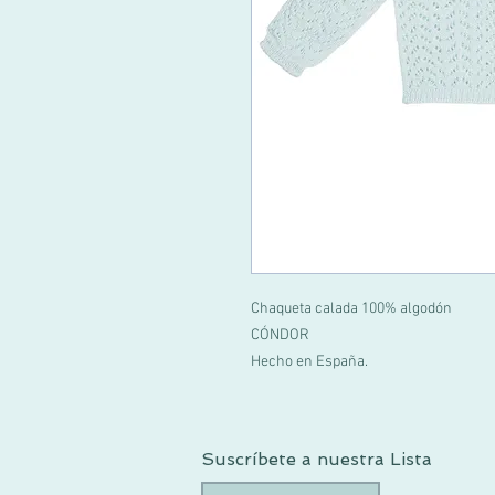
Chaqueta calada 100% algodón
CÓNDOR
Hecho en España.
Suscríbete a nuestra Lista