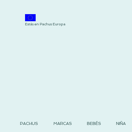
Estás en Pachus Europa
PACHUS
MARCAS
BEBÉS
NIÑA