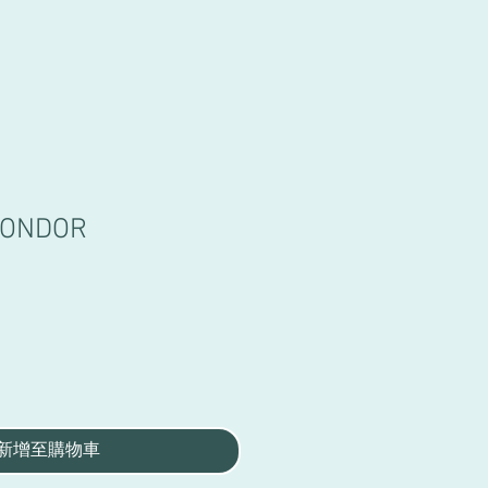
 CONDOR
新增至購物車