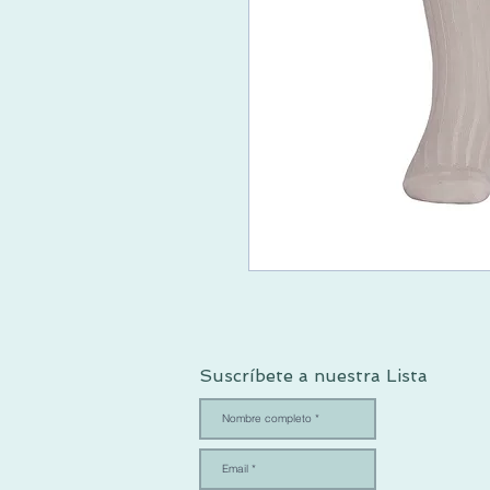
Suscríbete a nuestra Lista