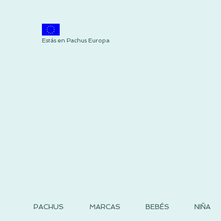
Estás en Pachus Europa
PACHUS
MARCAS
BEBÉS
NIÑA