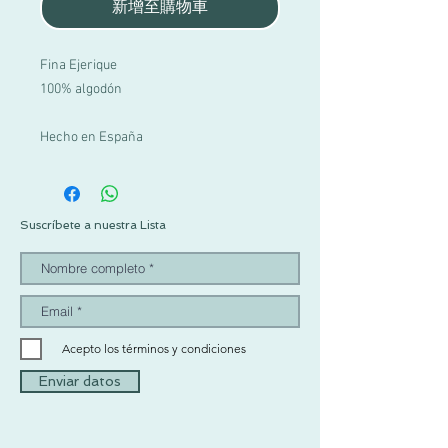
新增至購物車
Fina Ejerique
100% algodón
Hecho en España
Suscríbete a nuestra Lista
Acepto los términos y condiciones
Enviar datos