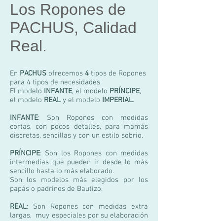
Los Ropones de
PACHUS, Calidad
Real.
En
PACHUS
ofrecemos
4
tipos de Ropones
para 4 tipos de necesidades.
El modelo
INFANTE
, el modelo
PRÍNCIPE
,
el modelo
REAL
y el modelo
IMPERIAL
.
INFANTE
: Son Ropones con medidas
cortas, con pocos detalles, para mamás
discretas, sencillas y con un estilo sobrio.
PRÍNCIPE
: Son los Ropones con medidas
intermedias que pueden ir desde lo más
sencillo hasta lo más elaborado.
Son los modelos más elegidos por los
papás o padrinos de Bautizo.
REAL
: Son Ropones con medidas extra
largas, muy especiales por su elaboración