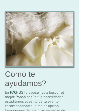
Cómo te
ayudamos?
En
PACHUS
te ayudamos a buscar el
mejor Ropón según tus necesidades,
estudiamos el estilo de tu evento
recomendandote la mejor opción.
Disponemos de una gran variedad de